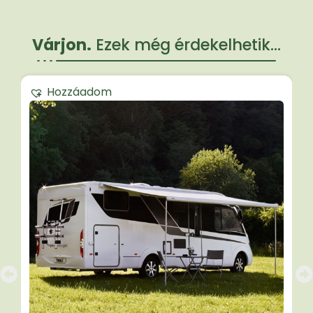
Várjon.
Ezek még érdekelhetik...
Hozzáadom