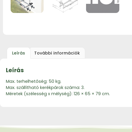
Leírás
További információk
Leírás
Max. terhelhetőség: 50 kg.
Max. szállítható kerékpárok száma: 3.
Méretek (szélesség x mélység): 126 × 65 × 79 cm.