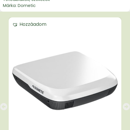
Márka:
Dometic
Hozzáadom