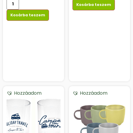
Kosárba teszem
Kosárba teszem
Hozzáadom
Hozzáadom