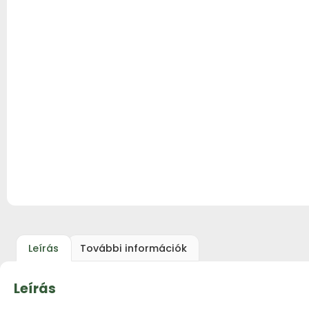
Leírás
További információk
Leírás