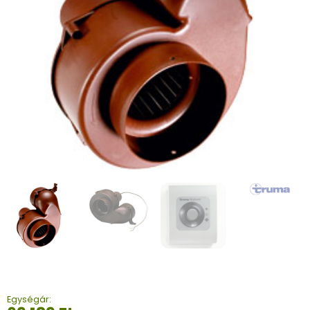
Egységár: