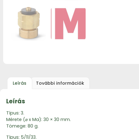
Leírás
További információk
Leírás
Típus: 3.
Mérete (⌀ x Ma): 30 × 30 mm.
Tömege: 80 g.
Típus: 5/11/33.