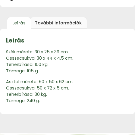
Leírás
További információk
Leírás
Szék mérete: 30 x 25 x 39 cm.
Összecsukva: 30 x 44 x 4,5 cm.
Teherbírása: 100 kg.
Tömege: 105 g.
Asztal mérete: 50 x 50 x 62 cm.
Összecsukva: 50 x 72 x 5 cm.
Teherbírása: 30 kg.
Tömege: 240 g.