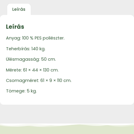
Leírás
Leírás
Anyag: 100 % PES poliészter.
Teherbírás: 140 kg.
Ülésmagasság: 50 cm.
Mérete: 61 × 44 × 130 cm.
Csomagméret: 61 × 9 × 110 cm.
Tömege: 5 kg.