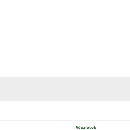
Részletek