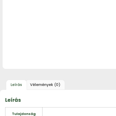
Leírás
Vélemények (0)
Leírás
Tulajdonság