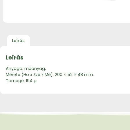
Leírás
Leírás
Anyaga: műanyag.
Mérete (Ho x Szé x Mé): 200 × 52 × 48 mm.
Tömege: 194 g.