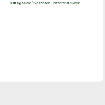
Kategóriák
Étkészletek
,
Háztartási cikkek