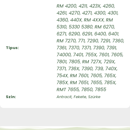
RM 4200, 4211, 423X, 4260,
4261, 4270, 4271, 4300, 4301,
4360, 440X
RM 4XXX
RM
,
,
5310, 5330 5380
RM 6270,
,
6271, 6290, 6291, 6400, 6401
,
RM 7270, 771, 7290, 7291, 7360,
7361, 7370, 7371, 7390, 7391,
Típus
74000, 7401, 755X, 7601, 7605,
7801, 7805
RM 727X, 729X,
,
7371, 736X, 7390, 739, 740X,
754X
RM 7601, 7605, 765X,
,
785X
RM 7651, 7655, 785X,
,
RMT 7655, 7850, 7855
Szín
Antracit, Fekete, Szürke