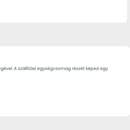
ségével. A szállítási egységcsomag részét képezi egy