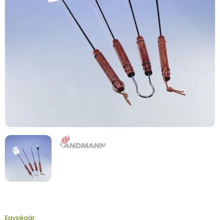
Egységár: