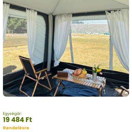
Egységár:
19 484
Ft
Rendelésre